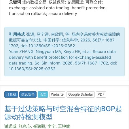
关键词
场内数据交易; 权益保障; 交易回退; 可靠交付;
exchange-assisted data trading; benefit protection;
transaction rollback; secure delivery
引用格式
张源, 马宁远, 何欣雨, 等. 场内交易攸关方权益保障的
数据可靠交付方法. 中国科学: 信息科学, 2026, 56(7): 1687-
1702, doi: 10.1360/SSI-2025-0352
Yuan ZHANG, Ningyuan MA, Xinyu HE, et al. Secure data
delivery with benefit protection for exchange-assisted
data trading. Sci Sin Inform, 2026, 56(7): 1687-1702, doi:
10.1360/SSI-2025-0352
计算机
信息安全
论文
Website
Google Scholar
PDF
基于过滤策略与时空混合特征的BGP起
源劫持检测模型
谢远成, 张兆心, 崔璐毅, 李宁, 王钟健