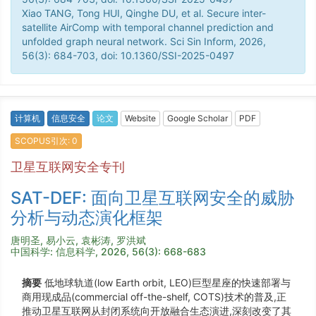
Xiao TANG, Tong HUI, Qinghe DU, et al. Secure inter-
satellite AirComp with temporal channel prediction and
unfolded graph neural network. Sci Sin Inform, 2026,
56(3): 684-703, doi: 10.1360/SSI-2025-0497
计算机
信息安全
论文
Website
Google Scholar
PDF
SCOPUS引次: 0
卫星互联网安全专刊
SAT-DEF: 面向卫星互联网安全的威胁
分析与动态演化框架
唐明圣, 易小云, 袁彬涛, 罗洪斌
中国科学: 信息科学, 2026, 56(3): 668-683
摘要
低地球轨道(low Earth orbit, LEO)巨型星座的快速部署与
商用现成品(commercial off-the-shelf, COTS)技术的普及,正
推动卫星互联网从封闭系统向开放融合生态演进,深刻改变了其