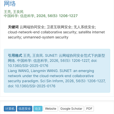
网络
王亮, 王良民
中国科学: 信息科学, 2026, 56(5): 1206-1227
关键词
云网端协同安全; 卫星互联网安全; 无人系统安全;
cloud-network-end collaborative security; satellite internet
security; unmanned-system security
引用格式
王亮, 王良民. SUNET: 云网端协同安全范式下的新型
网络. 中国科学: 信息科学, 2026, 56(5): 1206-1227, doi:
10.1360/SSI-2025-0176
Liang WANG, Liangmin WANG. SUNET: an emerging
network under the cloud-network-end collaborative
security paradigm. Sci Sin Inform, 2026, 56(5): 1206-1227,
doi: 10.1360/SSI-2025-0176
计算机
信息安全
论文
Website
Google Scholar
PDF