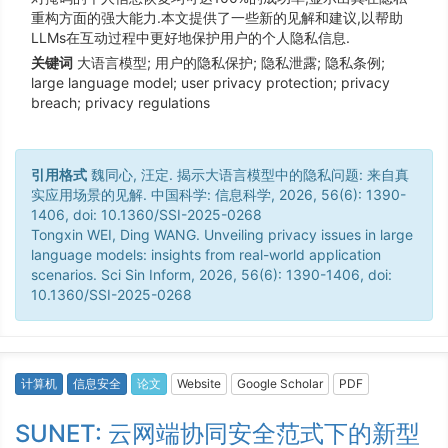
重构方面的强大能力.本文提供了一些新的见解和建议,以帮助
LLMs在互动过程中更好地保护用户的个人隐私信息.
关键词
大语言模型; 用户的隐私保护; 隐私泄露; 隐私条例;
large language model; user privacy protection; privacy
breach; privacy regulations
引用格式
魏同心, 汪定. 揭示大语言模型中的隐私问题: 来自真
实应用场景的见解. 中国科学: 信息科学, 2026, 56(6): 1390-
1406, doi: 10.1360/SSI-2025-0268
Tongxin WEI, Ding WANG. Unveiling privacy issues in large
language models: insights from real-world application
scenarios. Sci Sin Inform, 2026, 56(6): 1390-1406, doi:
10.1360/SSI-2025-0268
计算机
信息安全
论文
Website
Google Scholar
PDF
SUNET: 云网端协同安全范式下的新型