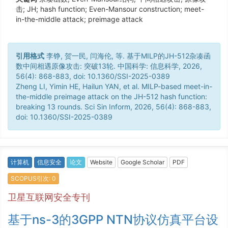
击; JH; hash function; Even-Mansour construction; meet-
in-the-middle attack; preimage attack
引用格式
李铮, 贺一民, 闫海伦, 等. 基于MILP的JH-512杂凑函
数中间相遇原像攻击: 突破13轮. 中国科学: 信息科学, 2026,
56(4): 868-883, doi: 10.1360/SSI-2025-0389
Zheng LI, Yimin HE, Hailun YAN, et al. MILP-based meet-in-
the-middle preimage attack on the JH-512 hash function:
breaking 13 rounds. Sci Sin Inform, 2026, 56(4): 868-883,
doi: 10.1360/SSI-2025-0389
计算机
信息安全
论文
Website
Google Scholar
PDF
SCOPUS引次: 0
卫星互联网安全专刊
基于ns-3的3GPP NTN协议仿真平台设