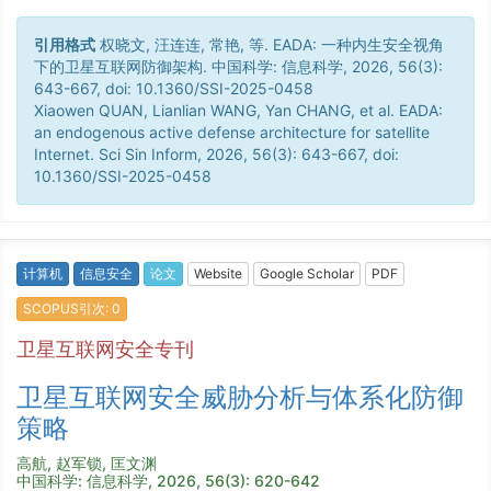
引用格式
权晓文, 汪连连, 常艳, 等. EADA: 一种内生安全视角
下的卫星互联网防御架构. 中国科学: 信息科学, 2026, 56(3):
643-667, doi: 10.1360/SSI-2025-0458
Xiaowen QUAN, Lianlian WANG, Yan CHANG, et al. EADA:
an endogenous active defense architecture for satellite
Internet. Sci Sin Inform, 2026, 56(3): 643-667, doi:
10.1360/SSI-2025-0458
计算机
信息安全
论文
Website
Google Scholar
PDF
SCOPUS引次: 0
卫星互联网安全专刊
卫星互联网安全威胁分析与体系化防御
策略
高航, 赵军锁, 匡文渊
中国科学: 信息科学, 2026, 56(3): 620-642