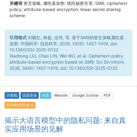
关键词
密文策略; 属性基加密; 线性秘密共享; SM9; ciphertext
policy; attribute-based encryption; linear secret sharing
scheme
引用格式
刘晓红, 林超, 伍玮, 等. 基于SM9的密文策略属性基
加密. 中国科学: 信息科学, 2026, 56(6): 1407-1419, doi:
10.1360/SSI-2025-0132
Xiaohong LIU, Chao LIN, Wei WU, et al. Ciphertext-policy
attribute-based encryption based on SM9. Sci Sin Inform,
2026, 56(6): 1407-1419, doi: 10.1360/SSI-2025-0132
计算机
信息安全
论文
Website
Google Scholar
PDF
SCOPUS引次: 0
揭示大语言模型中的隐私问题: 来自真
实应用场景的见解