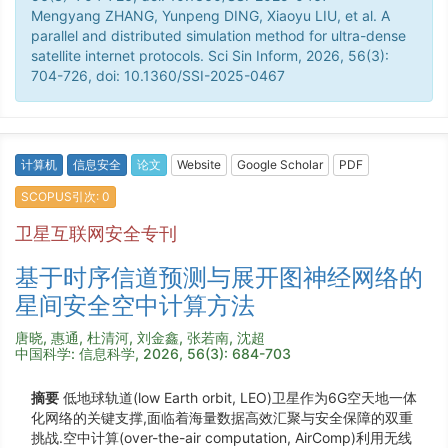
Mengyang ZHANG, Yunpeng DING, Xiaoyu LIU, et al. A
parallel and distributed simulation method for ultra-dense
satellite internet protocols. Sci Sin Inform, 2026, 56(3):
704-726, doi: 10.1360/SSI-2025-0467
计算机
信息安全
论文
Website
Google Scholar
PDF
SCOPUS引次: 0
卫星互联网安全专刊
基于时序信道预测与展开图神经网络的
星间安全空中计算方法
唐晓, 惠通, 杜清河, 刘金鑫, 张若南, 沈超
中国科学: 信息科学, 2026, 56(3): 684-703
摘要
低地球轨道(low Earth orbit, LEO)卫星作为6G空天地一体
化网络的关键支撑,面临着海量数据高效汇聚与安全保障的双重
挑战.空中计算(over-the-air computation, AirComp)利用无线