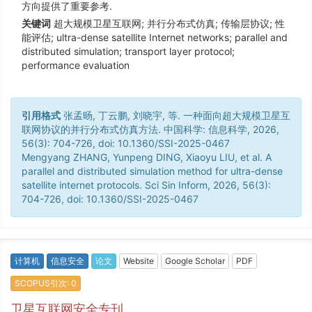
方向提供了重要参考.
关键词
超大规模卫星互联网; 并行分布式仿真; 传输层协议; 性
能评估; ultra-dense satellite Internet networks; parallel and
distributed simulation; transport layer protocol;
performance evaluation
引用格式
张孟旸, 丁云鹏, 刘晓宇, 等. 一种面向超大规模卫星互
联网协议的并行分布式仿真方法. 中国科学: 信息科学, 2026,
56(3): 704-726, doi: 10.1360/SSI-2025-0467
Mengyang ZHANG, Yunpeng DING, Xiaoyu LIU, et al. A
parallel and distributed simulation method for ultra-dense
satellite internet protocols. Sci Sin Inform, 2026, 56(3):
704-726, doi: 10.1360/SSI-2025-0467
计算机
信息安全
论文
Website
Google Scholar
PDF
SCOPUS引次: 0
卫星互联网安全专刊