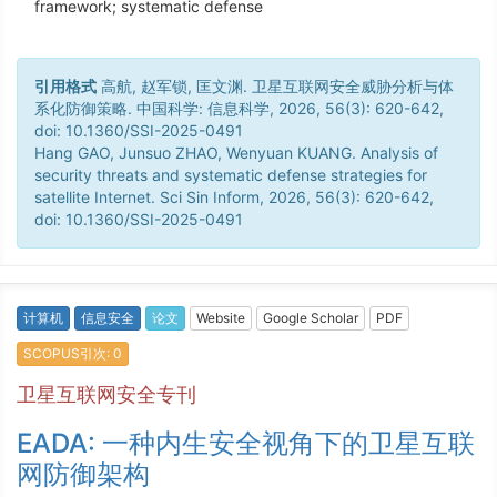
framework; systematic defense
引用格式
高航, 赵军锁, 匡文渊. 卫星互联网安全威胁分析与体
系化防御策略. 中国科学: 信息科学, 2026, 56(3): 620-642,
doi: 10.1360/SSI-2025-0491
Hang GAO, Junsuo ZHAO, Wenyuan KUANG. Analysis of
security threats and systematic defense strategies for
satellite Internet. Sci Sin Inform, 2026, 56(3): 620-642,
doi: 10.1360/SSI-2025-0491
计算机
信息安全
论文
Website
Google Scholar
PDF
SCOPUS引次: 0
卫星互联网安全专刊
EADA: 一种内生安全视角下的卫星互联
网防御架构