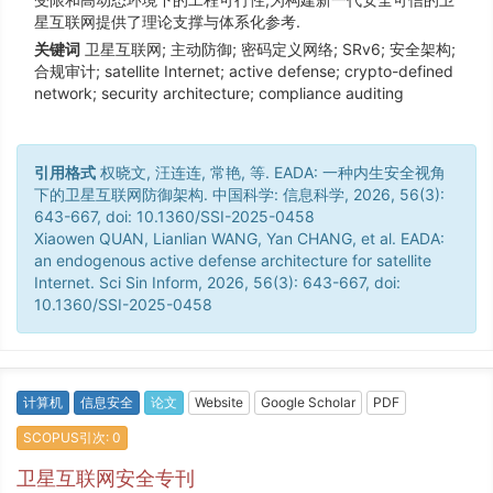
星互联网提供了理论支撑与体系化参考.
关键词
卫星互联网; 主动防御; 密码定义网络; SRv6; 安全架构;
合规审计; satellite Internet; active defense; crypto-defined
network; security architecture; compliance auditing
引用格式
权晓文, 汪连连, 常艳, 等. EADA: 一种内生安全视角
下的卫星互联网防御架构. 中国科学: 信息科学, 2026, 56(3):
643-667, doi: 10.1360/SSI-2025-0458
Xiaowen QUAN, Lianlian WANG, Yan CHANG, et al. EADA:
an endogenous active defense architecture for satellite
Internet. Sci Sin Inform, 2026, 56(3): 643-667, doi:
10.1360/SSI-2025-0458
计算机
信息安全
论文
Website
Google Scholar
PDF
SCOPUS引次: 0
卫星互联网安全专刊