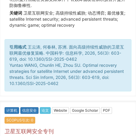
防御鲁棒性.
关键词
卫星互联网安全; 高级持续性威胁; 动态博弈; 最优修复;
satellite Internet security; advanced persistent threats;
dynamic game; optimal recovery
引用格式
王云涛, 何春林, 苏洲. 面向高级持续性威胁的卫星互
联网最优修复策略. 中国科学: 信息科学, 2026, 56(3): 603-
619, doi: 10.1360/SSI-2025-0462
Yuntao WANG, Chunlin HE, Zhou SU. Optimal recovery
strategies for satellite Internet under advanced persistent
threats. Sci Sin Inform, 2026, 56(3): 603-619, doi:
10.1360/SSI-2025-0462
计算机
信息安全
论文
Website
Google Scholar
PDF
SCOPUS引次: 0
卫星互联网安全专刊