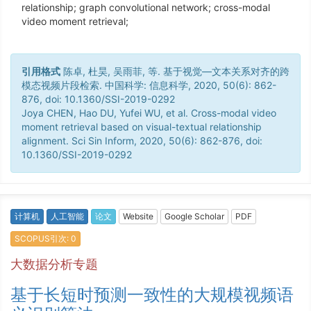
relationship; graph convolutional network; cross-modal
video moment retrieval;
引用格式
陈卓, 杜昊, 吴雨菲, 等. 基于视觉—文本关系对齐的跨
模态视频片段检索. 中国科学: 信息科学, 2020, 50(6): 862-
876, doi: 10.1360/SSI-2019-0292
Joya CHEN, Hao DU, Yufei WU, et al. Cross-modal video
moment retrieval based on visual-textual relationship
alignment. Sci Sin Inform, 2020, 50(6): 862-876, doi:
10.1360/SSI-2019-0292
计算机
人工智能
论文
Website
Google Scholar
PDF
SCOPUS引次: 0
大数据分析专题
基于长短时预测一致性的大规模视频语