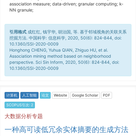
association measure; data-driven; granular computing; k-
NN granule;
引用格式
成红红, 钱宇华, 胡治国, 等. 基于邻域视角的关联关系
挖掘方法. 中国科学: 信息科学, 2020, 50(6): 824-844, doi:
10.1360/SSI-2020-0009
Honghong CHENG, Yuhua QIAN, Zhiguo HU, et al.
Association mining method based on neighborhood
perspective. Sci Sin Inform, 2020, 50(6): 824-844, doi:
10.1360/SSI-2020-0009
计算机
人工智能
论文
Website
Google Scholar
PDF
SCOPUS引次: 2
大数据分析专题
一种高可读低冗余实体摘要的生成方法